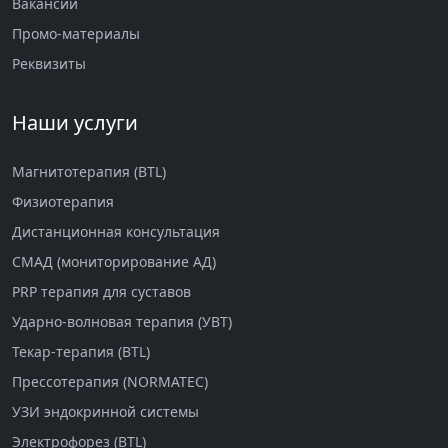
Вакансии
Промо-материалы
Реквизиты
Наши услуги
Магнитотерапия (BTL)
Физиотерапия
Дистанционная консультация
СМАД (мониторирование АД)
PRP терапия для суставов
Ударно-волновая терапия (УВТ)
Текар-терапия (BTL)
Прессотерапия (NORMATEC)
УЗИ эндокринной системы
Электрофорез (BTL)