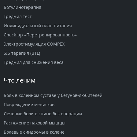
Ботулинотерапия
Тредмил тест
Индивидуальный план питания
Check-up «Перетренированность»
Электростимуляция COMPEX
SIS терапия (BTL)
Тредмил для снижения веса
Что лечим
Боль в коленном суставе у бегунов-любителей
Повреждение менисков
Лечение боли в спине без операции
Растяжение паховой мыщцы
Болевые синдромы в колене