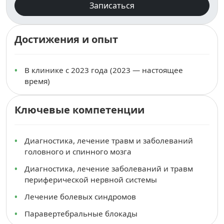
Записаться
Достижения и опыт
В клинике с 2023 года (2023 — настоящее
время)
Ключевые компетенции
Диагностика, лечение травм и заболеваний
головного и спинного мозга
Диагностика, лечение заболеваний и травм
периферической нервной системы
Лечение болевых синдромов
Паравертебральные блокады