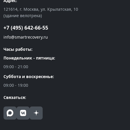
Адрес:
121614, г. Москва, ул. Крылатская, 10
(здание велотрека)
+7 (495) 642-66-55
info@smartrecovery.ru
Часы работы:
Понедельник - пятница:
09:00 - 21:00
Суббота и воскресенье:
09:00 - 19:00
Связаться: