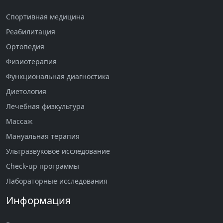
Спортивная медицина
Реабилитация
Ортопедия
Физиотерапия
Функциональная диагностика
Диетология
Лечебная физкультура
Массаж
Мануальная терапия
Ультразвуковое исследование
Check-up программы
Лабораторные исследования
Информация