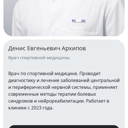
Денис Евгеньевич Архипов
Врач спортивной медицины
Врач по спортивной медицине. Проводит
диагностику и лечение заболеваний центральной
и периферической нервной системы, применяет
современные методы терапии болевых
синдромов и нейрореабилитации. Работает в
клинике с 2023 года.