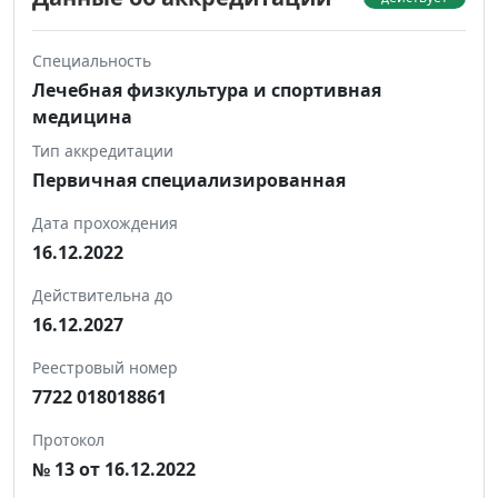
Специальность
Лечебная физкультура и спортивная
медицина
Тип аккредитации
Первичная специализированная
Дата прохождения
16.12.2022
Действительна до
16.12.2027
Реестровый номер
7722 018018861
Протокол
№ 13 от 16.12.2022