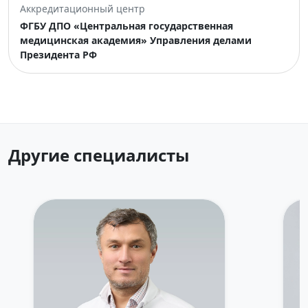
Аккредитационный центр
ФГБУ ДПО «Центральная государственная
медицинская академия» Управления делами
Президента РФ
Другие специалисты