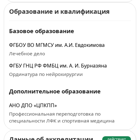
Образование и квалификация
Базовое образование
ФГБОУ ВО МГМСУ им. А.И. Евдокимова
Лечебное дело
ФГБУ ГНЦ РФ ФМБЦ им. А. И. Бурназяна
Ординатура по нейрохирургии
Дополнительное образование
АНО ДПО «ЦПКПП»
Профессиональная переподготовка по
специальности ЛФК и спортивная медицина
Данные об аккредитации
действует