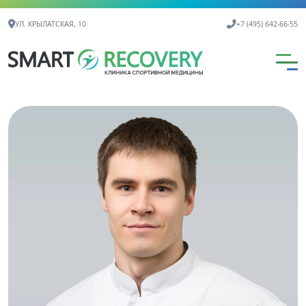
Контактная информация
УЛ. КРЫЛАТСКАЯ, 10
+7 (495) 642-66-55