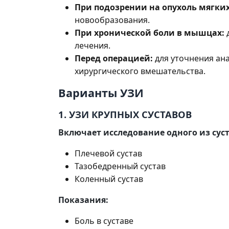
При подозрении на опухоль мягких
новообразования.
При хронической боли в мышцах:
лечения.
Перед операцией:
для уточнения ан
хирургического вмешательства.
Варианты УЗИ
1. УЗИ КРУПНЫХ СУСТАВОВ
Включает исследование одного из суст
Плечевой сустав
Тазобедренный сустав
Коленный сустав
Показания:
Боль в суставе