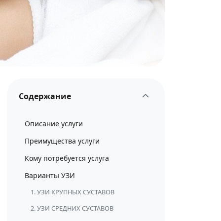
Содержание
Описание услуги
Преимущества услуги
Кому потребуется услуга
Варианты УЗИ
1. УЗИ КРУПНЫХ СУСТАВОВ
2. УЗИ СРЕДНИХ СУСТАВОВ