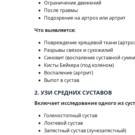
Ограничение движений
После травмы
Подозрение на артроз или артрит
Что выявляется:
Повреждение хрящевой ткани (артро
Разрывы связок и сухожилий
Синовит (воспаление суставной сумки
Кисты Бейкера (под коленом)
Воспаление (артрит)
Выпот в сустав
2. УЗИ СРЕДНИХ СУСТАВОВ
Включает исследование одного из суст
Голеностопный сустав
Локтевой сустав
Запястный сустав (лучезапястный)