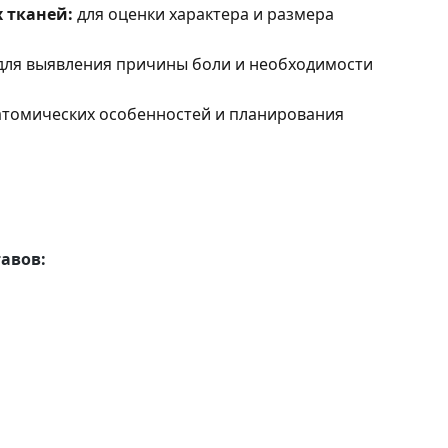
 тканей:
для оценки характера и размера
для выявления причины боли и необходимости
атомических особенностей и планирования
авов: