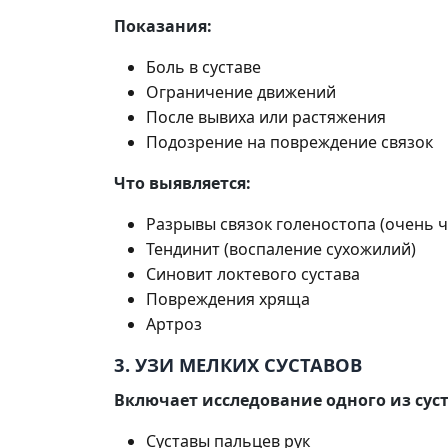
Показания:
Боль в суставе
Ограничение движений
После вывиха или растяжения
Подозрение на повреждение связок
Что выявляется:
Разрывы связок голеностопа (очень ч
Тендинит (воспаление сухожилий)
Синовит локтевого сустава
Повреждения хряща
Артроз
3. УЗИ МЕЛКИХ СУСТАВОВ
Включает исследование одного из суст
Суставы пальцев рук