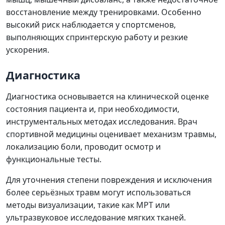
восстановление между тренировками. Особенно
высокий риск наблюдается у спортсменов,
выполняющих спринтерскую работу и резкие
ускорения.
Диагностика
Диагностика основывается на клинической оценке
состояния пациента и, при необходимости,
инструментальных методах исследования. Врач
спортивной медицины оценивает механизм травмы,
локализацию боли, проводит осмотр и
функциональные тесты.
Для уточнения степени повреждения и исключения
более серьёзных травм могут использоваться
методы визуализации, такие как МРТ или
ультразвуковое исследование мягких тканей.