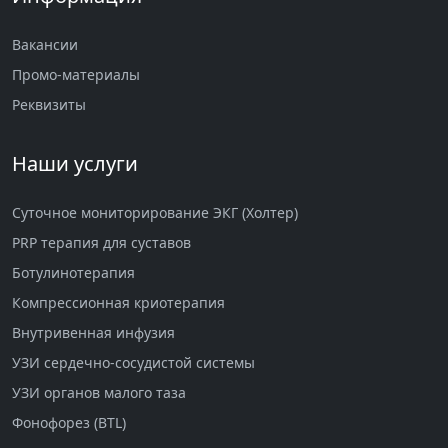
Вакансии
Промо-материалы
Реквизиты
Наши услуги
Суточное мониторирование ЭКГ (Холтер)
PRP терапия для суставов
Ботулинотерапия
Компрессионная криотерапия
Внутривенная инфузия
УЗИ сердечно-сосудистой системы
УЗИ органов малого таза
Фонофорез (BTL)