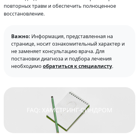
повторных травм и обеспечить полноценное
восстановление.
Важно:
Информация, представленная на
странице, носит ознакомительный характер и
не заменяет консультацию врача. Для
постановки диагноза и подбора лечения
необходимо
обратиться к специалисту
.
FAQ: ХАМСТРИНГ-СИНДРОМ