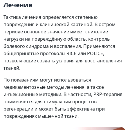
Лечение
Тактика лечения определяется степенью
повреждения и клинической картиной. В остром
периоде основное значение имеет снижение
нагрузки на повреждённую область, контроль
болевого синдрома и воспаления. Применяются
общепринятые протоколы RICE или POLICE,
позволяющие создать условия для восстановления
тканей.
По показаниям могут использоваться
медикаментозные методы лечения, а также
инъекционные методики. В частности, PRP-терапия
применяется для стимуляции процессов
регенерации и может быть эффективна при
повреждениях мышечной ткани.