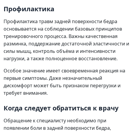
Профилактика
Профилактика травм задней поверхности бедра
основывается на соблюдении базовых принципов
тренировочного процесса. Важны качественная
разминка, поддержание достаточной эластичности и
силы мышц, контроль объёма и интенсивности
нагрузки, а также полноценное восстановление.
Особое значение имеет своевременная реакция на
первые симптомы. Даже незначительный
дискомфорт может быть признаком перегрузки и
требует внимания.
Когда следует обратиться к врачу
Обращение к специалисту необходимо при
появлении боли в задней поверхности бедра,