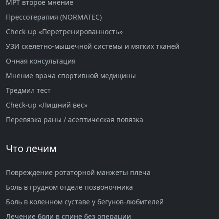
МРТ второе мнение
Прессотерапия (NORMATEC)
Check-up «Перетренированность»
УЗИ скелетно-мышечной системы и мягких тканей
Очная консультация
Мнение врача спортивной медицины
Тредмил тест
Check-up «Лишний вес»
Перевязка раны / асептическая повязка
Что лечим
Повреждение ротаторной манжеты плеча
Боль в грудном отделе позвоночника
Боль в коленном суставе у бегунов-любителей
Лечение боли в спине без операции