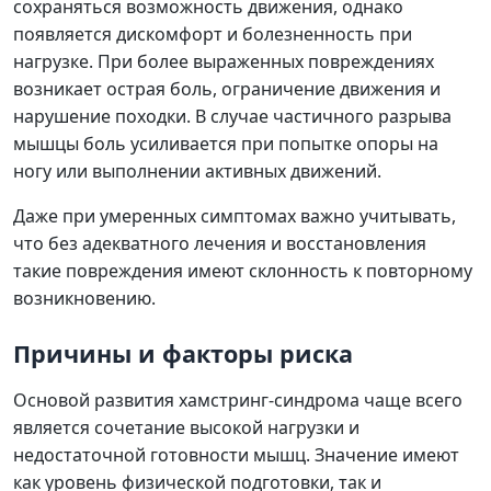
сохраняться возможность движения, однако
появляется дискомфорт и болезненность при
нагрузке. При более выраженных повреждениях
возникает острая боль, ограничение движения и
нарушение походки. В случае частичного разрыва
мышцы боль усиливается при попытке опоры на
ногу или выполнении активных движений.
Даже при умеренных симптомах важно учитывать,
что без адекватного лечения и восстановления
такие повреждения имеют склонность к повторному
возникновению.
Причины и факторы риска
Основой развития хамстринг-синдрома чаще всего
является сочетание высокой нагрузки и
недостаточной готовности мышц. Значение имеют
как уровень физической подготовки, так и