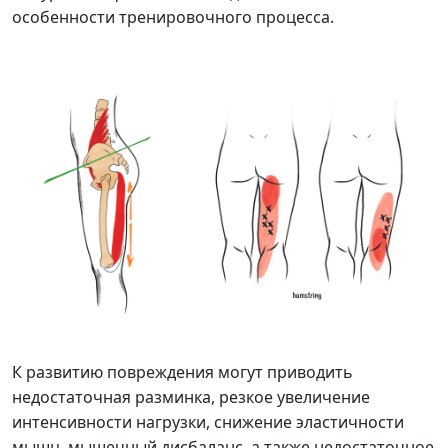
особенности тренировочного процесса.
К развитию повреждения могут приводить
недостаточная разминка, резкое увеличение
интенсивности нагрузки, снижение эластичности
мышц, мышечный дисбаланс, а также недостаточное