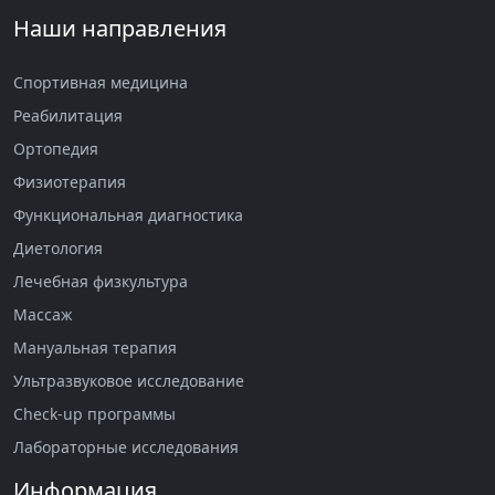
Наши направления
Спортивная медицина
Реабилитация
Ортопедия
Физиотерапия
Функциональная диагностика
Диетология
Лечебная физкультура
Массаж
Мануальная терапия
Ультразвуковое исследование
Check-up программы
Лабораторные исследования
Информация