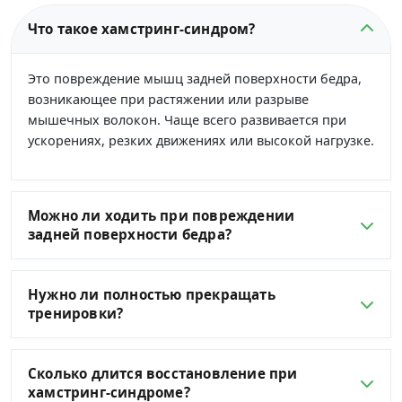
Что такое хамстринг-синдром?
Это повреждение мышц задней поверхности бедра,
возникающее при растяжении или разрыве
мышечных волокон. Чаще всего развивается при
ускорениях, резких движениях или высокой нагрузке.
Можно ли ходить при повреждении
задней поверхности бедра?
Нужно ли полностью прекращать
тренировки?
Сколько длится восстановление при
хамстринг-синдроме?