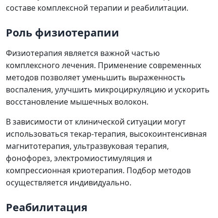
составе комплексной терапии и реабилитации.
Роль физиотерапии
Физиотерапия является важной частью
комплексного лечения. Применение современных
методов позволяет уменьшить выраженность
воспаления, улучшить микроциркуляцию и ускорить
восстановление мышечных волокон.
В зависимости от клинической ситуации могут
использоваться текар-терапия, высокоинтенсивная
магнитотерапия, ультразвуковая терапия,
фонофорез, электромиостимуляция и
компрессионная криотерапия. Подбор методов
осуществляется индивидуально.
Реабилитация