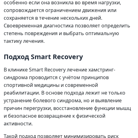
особенно если она возникла во время нагрузки,
сопровождается ограничением движения или
сохраняется в течение нескольких дней.
Своевременная диагностика позволяет определить
степень повреждения и выбрать оптимальную
тактику лечения.
Подход Smart Recovery
В клинике Smart Recovery лечение хамстринг-
синдрома проводится с учётом принципов
спортивной медицины и современной
реабилитации. В основе подхода лежит не только
устранение болевого синдрома, но и выявление
причин перегрузки, восстановление функции мышц
и безопасное возвращение к физической
активности.
Такой подход позволяет минимизировать риск