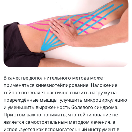
В качестве дополнительного метода может
применяться кинезиотейпирование. Наложение
тейпов позволяет частично снизить нагрузку на
повреждённые мышцы, улучшить микроциркуляцию
и уменьшить выраженность болевого синдрома.
При этом важно понимать, что тейпирование не
является самостоятельным методом лечения, а
используется как вспомогательный инструмент в