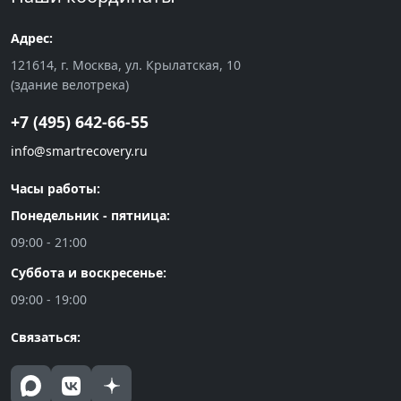
Адрес:
121614, г. Москва, ул. Крылатская, 10
(здание велотрека)
+7 (495) 642-66-55
info@smartrecovery.ru
Часы работы:
Понедельник - пятница:
09:00 - 21:00
Суббота и воскресенье:
09:00 - 19:00
Связаться: