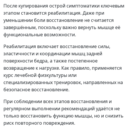
После купирования острой симптоматики ключевым
этапом становится реабилитация. Даже при
уменьшении боли восстановление не считается
завершённым, поскольку важно вернуть мышце её
функциональные возможности.
Реабилитация включает восстановление силы,
эластичности и координации мышц задней
поверхности бедра, а также постепенное
возвращение к нагрузке. Как правило, применяется
курс лечебной физкультуры или
специализированных тренировок, направленных на
безопасное восстановление.
При соблюдении всех этапов восстановления и
регулярном выполнении рекомендаций удаётся не
только восстановить функцию мышцы, но и снизить
риск повторного повреждения.