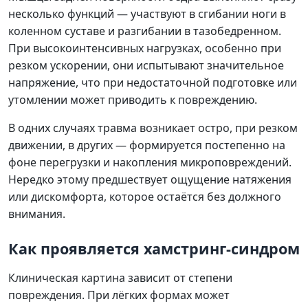
несколько функций — участвуют в сгибании ноги в
коленном суставе и разгибании в тазобедренном.
При высокоинтенсивных нагрузках, особенно при
резком ускорении, они испытывают значительное
напряжение, что при недостаточной подготовке или
утомлении может приводить к повреждению.
В одних случаях травма возникает остро, при резком
движении, в других — формируется постепенно на
фоне перегрузки и накопления микроповреждений.
Нередко этому предшествует ощущение натяжения
или дискомфорта, которое остаётся без должного
внимания.
Как проявляется хамстринг-синдром
Клиническая картина зависит от степени
повреждения. При лёгких формах может