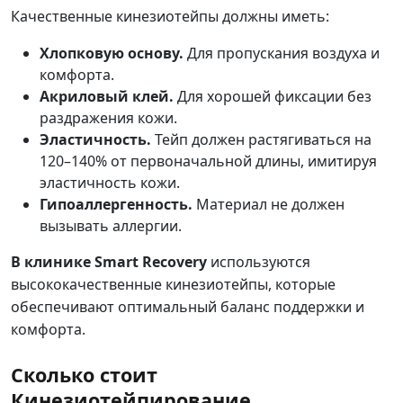
Качественные кинезиотейпы должны иметь:
Хлопковую основу.
Для пропускания воздуха и
комфорта.
Акриловый клей.
Для хорошей фиксации без
раздражения кожи.
Эластичность.
Тейп должен растягиваться на
120–140% от первоначальной длины, имитируя
эластичность кожи.
Гипоаллергенность.
Материал не должен
вызывать аллергии.
В клинике Smart Recovery
используются
высококачественные кинезиотейпы, которые
обеспечивают оптимальный баланс поддержки и
комфорта.
Сколько стоит
Кинезиотейпирование