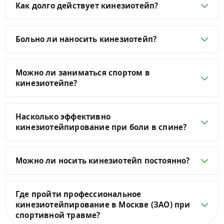
Как долго действует кинезиотейп?
Больно ли наносить кинезиотейп?
Можно ли заниматься спортом в
кинезиотейпе?
Насколько эффективно
кинезиотейпирование при боли в спине?
Можно ли носить кинезиотейп постоянно?
Где пройти профессиональное
кинезиотейпирование в Москве (ЗАО) при
спортивной травме?