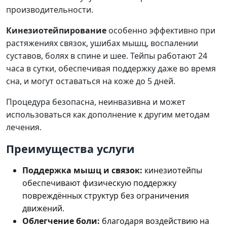
производительности.
Кинезиотейпирование
особенно эффективно при
растяжениях связок, ушибах мышц, воспалении
суставов, болях в спине и шее. Тейпы работают 24
часа в сутки, обеспечивая поддержку даже во время
сна, и могут оставаться на коже до 5 дней.
Процедура безопасна, неинвазивна и может
использоваться как дополнение к другим методам
лечения.
Преимущества услуги
Поддержка мышц и связок:
кинезиотейпы
обеспечивают физическую поддержку
повреждённых структур без ограничения
движений.
Облегчение боли:
благодаря воздействию на