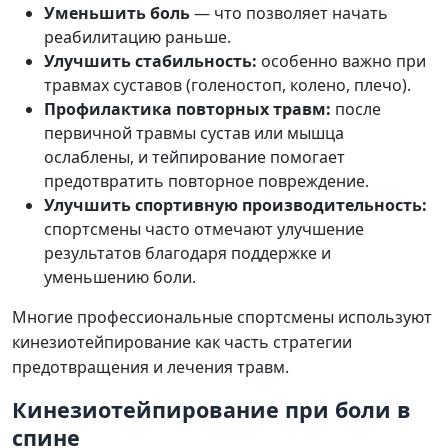
Уменьшить боль
— что позволяет начать
реабилитацию раньше.
Улучшить стабильность:
особенно важно при
травмах суставов (голеностоп, колено, плечо).
Профилактика повторных травм:
после
первичной травмы сустав или мышца
ослаблены, и тейпирование помогает
предотвратить повторное повреждение.
Улучшить спортивную производительность:
спортсмены часто отмечают улучшение
результатов благодаря поддержке и
уменьшению боли.
Многие профессиональные спортсмены используют
кинезиотейпирование как часть стратегии
предотвращения и лечения травм.
Кинезиотейпирование при боли в
спине