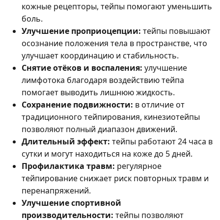
кожные рецепторы, тейпы помогают уменьшить
боль.
Улучшение проприоцепции:
тейпы повышают
осознание положения тела в пространстве, что
улучшает координацию и стабильность.
Снятие отёков и воспаления:
улучшение
лимфотока благодаря воздействию тейпа
помогает выводить лишнюю жидкость.
Сохранение подвижности:
в отличие от
традиционного тейпирования, кинезиотейпы
позволяют полный диапазон движений.
Длительный эффект:
тейпы работают 24 часа в
сутки и могут находиться на коже до 5 дней.
Профилактика травм:
регулярное
тейпирование снижает риск повторных травм и
перенапряжений.
Улучшение спортивной
производительности:
тейпы позволяют