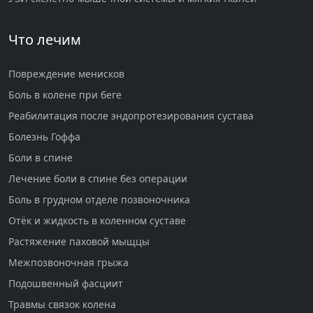
Что лечим
Повреждение менисков
Боль в колене при беге
Реабилитация после эндопротезирования сустава
Болезнь Гоффа
Боли в спине
Лечение боли в спине без операции
Боль в грудном отделе позвоночника
Отёк и жидкость в коленном суставе
Растяжение паховой мыщцы
Межпозвоночная грыжа
Подошвенный фасциит
Травмы связок колена