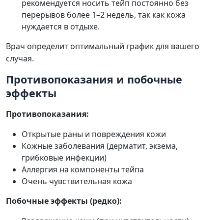
рекомендуется носить тейп постоянно без
перерывов более 1–2 недель, так как кожа
нуждается в отдыхе.
Врач определит оптимальный график для вашего
случая.
Противопоказания и побочные
эффекты
Противопоказания:
Открытые раны и повреждения кожи
Кожные заболевания (дерматит, экзема,
грибковые инфекции)
Аллергия на компоненты тейпа
Очень чувствительная кожа
Побочные эффекты (редко):