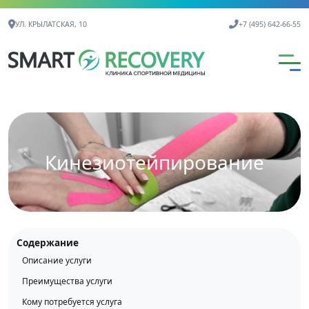
Контактная информация
УЛ. КРЫЛАТСКАЯ, 10
+7 (495) 642-66-55
Кинезиотейпирование
Содержание
Описание услуги
Преимущества услуги
Кому потребуется услуга