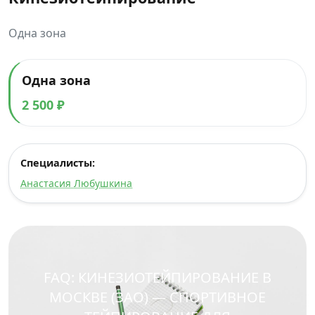
Одна зона
Одна зона
2 500 ₽
Специалисты:
Анастасия Любушкина
FAQ: КИНЕЗИОТЕЙПИРОВАНИЕ В
МОСКВЕ (ЗАО) — СПОРТИВНОЕ