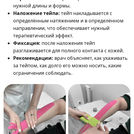
нужной длины и формы.
Наложение тейпа:
тейп накладывается с
определённым натяжением и в определённом
направлении, что обеспечивает нужный
терапевтический эффект.
Фиксация:
после наложения тейп
разглаживается для полного контакта с кожей.
Рекомендации:
врач объясняет, как ухаживать
за тейпом, как долго его можно носить, какие
ограничения соблюдать.