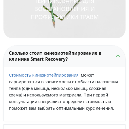
ТЕЙПИРОВАНИЕ ДЛЯ
ВОССТАНОВЛЕНИЯ И
ПРОФИЛАКТИКИ ТРАВМ
Сколько стоит кинезиотейпирование в
клинике Smart Recovery?
Стоимость кинезиотейпирования
может
варьироваться в зависимости от области наложения
тейпа (одна мышца, несколько мышц, сложная
схема) и используемого материала. При первой
консультации специалист определит стоимость и
поможет вам выбрать оптимальный курс лечения.