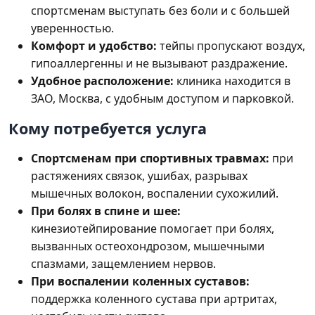
спортсменам выступать без боли и с большей
уверенностью.
Комфорт и удобство:
тейпы пропускают воздух,
гипоаллергенны и не вызывают раздражение.
Удобное расположение:
клиника находится в
ЗАО, Москва, с удобным доступом и парковкой.
Кому потребуется услуга
Спортсменам при спортивных травмах:
при
растяжениях связок, ушибах, разрывах
мышечных волокон, воспалении сухожилий.
При болях в спине и шее:
кинезиотейпирование помогает при болях,
вызванных остеохондрозом, мышечными
спазмами, защемлением нервов.
При воспалении коленных суставов:
поддержка коленного сустава при артритах,