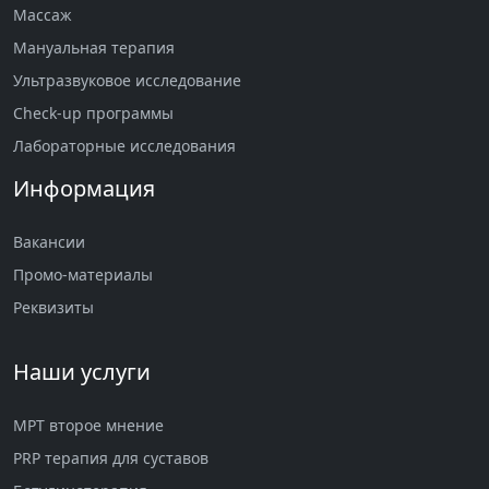
Массаж
Мануальная терапия
Ультразвуковое исследование
Check-up программы
Лабораторные исследования
Информация
Вакансии
Промо-материалы
Реквизиты
Наши услуги
МРТ второе мнение
PRP терапия для суставов