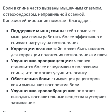
Боли в спине часто вызваны мышечным спазмом,
остеохондрозом, неправильной осанкой.
Кинезиотейпирование помогает благодаря:
Поддержке мышц спины:
тейп помогает
мышцам спины работать более эффективно и
снижает нагрузку на позвоночник.
Коррекции осанки:
тейп может быть наложен
для коррекции положения позвоночника и плеч.
Улучшению проприоцепции:
человек
становится более осведомлен о положении
спины, что помогает улучшить осанку.
Облегчению боли:
стимуляция рецепторов
кожи уменьшает восприятие боли.
Улучшению кровообращения:
помогает
выводить воспалительные вещества и ускоряет
заживление.