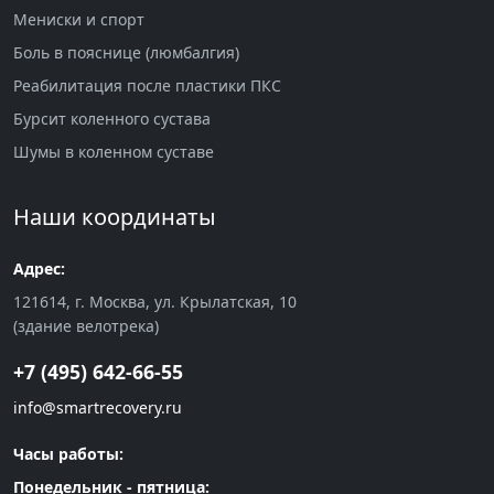
Мениски и спорт
Боль в пояснице (люмбалгия)
Реабилитация после пластики ПКС
Бурсит коленного сустава
Шумы в коленном суставе
Наши координаты
Адрес:
121614, г. Москва, ул. Крылатская, 10
(здание велотрека)
+7 (495) 642-66-55
info@smartrecovery.ru
Часы работы:
Понедельник - пятница: