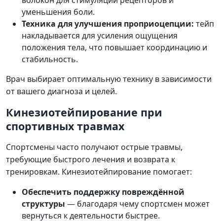
уменьшения боли.
Техника для улучшения проприоцепции:
тейп
накладывается для усиления ощущения
положения тела, что повышает координацию и
стабильность.
Врач выбирает оптимальную технику в зависимости
от вашего диагноза и целей.
Кинезиотейпирование при
спортивных травмах
Спортсмены часто получают острые травмы,
требующие быстрого лечения и возврата к
тренировкам. Кинезиотейпирование помогает:
Обеспечить поддержку повреждённой
структуры
— благодаря чему спортсмен может
вернуться к деятельности быстрее.