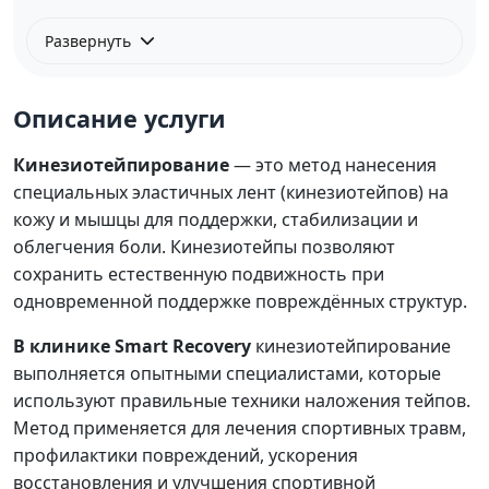
Развернуть
Описание услуги
Кинезиотейпирование
— это метод нанесения
специальных эластичных лент (кинезиотейпов) на
кожу и мышцы для поддержки, стабилизации и
облегчения боли. Кинезиотейпы позволяют
сохранить естественную подвижность при
одновременной поддержке повреждённых структур.
В клинике Smart Recovery
кинезиотейпирование
выполняется опытными специалистами, которые
используют правильные техники наложения тейпов.
Метод применяется для лечения спортивных травм,
профилактики повреждений, ускорения
восстановления и улучшения спортивной