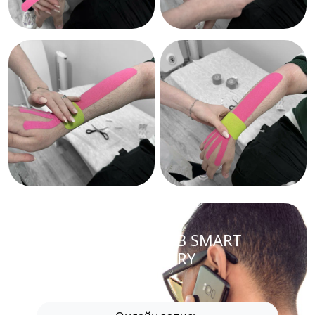
ЗАПИСАТЬСЯ В SMART
RECOVERY