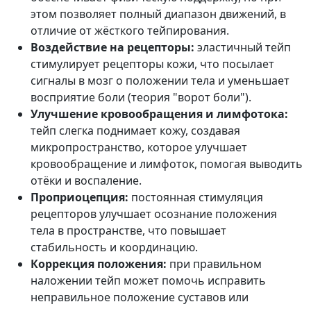
этом позволяет полный диапазон движений, в
отличие от жёсткого тейпирования.
Воздействие на рецепторы:
эластичный тейп
стимулирует рецепторы кожи, что посылает
сигналы в мозг о положении тела и уменьшает
восприятие боли (теория "ворот боли").
Улучшение кровообращения и лимфотока:
тейп слегка поднимает кожу, создавая
микропространство, которое улучшает
кровообращение и лимфоток, помогая выводить
отёки и воспаление.
Проприоцепция:
постоянная стимуляция
рецепторов улучшает осознание положения
тела в пространстве, что повышает
стабильность и координацию.
Коррекция положения:
при правильном
наложении тейп может помочь исправить
неправильное положение суставов или