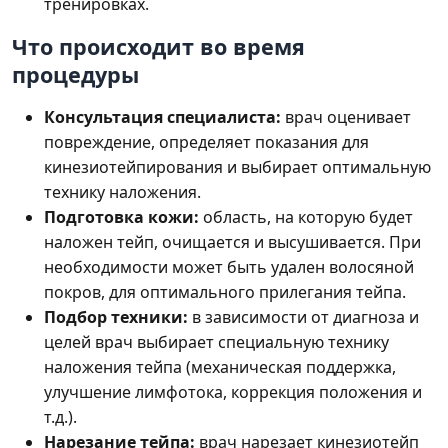
тренировках.
Что происходит во время
процедуры
Консультация специалиста:
врач оценивает
повреждение, определяет показания для
кинезиотейпирования и выбирает оптимальную
технику наложения.
Подготовка кожи:
область, на которую будет
наложен тейп, очищается и высушивается. При
необходимости может быть удален волосяной
покров, для оптимального прилегания тейпа.
Подбор техники:
в зависимости от диагноза и
целей врач выбирает специальную технику
наложения тейпа (механическая поддержка,
улучшение лимфотока, коррекция положения и
т.д.).
Нарезание тейпа:
врач нарезает кинезиотейп