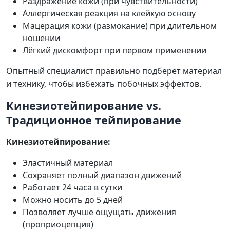
Раздражение кожи (при чувствительности)
Аллергическая реакция на клейкую основу
Мацерация кожи (размокание) при длительном
ношении
Лёгкий дискомфорт при первом применении
Опытный специалист правильно подберёт материал
и технику, чтобы избежать побочных эффектов.
Кинезиотейпирование vs.
Традиционное тейпирование
Кинезиотейпирование:
Эластичный материал
Сохраняет полный диапазон движений
Работает 24 часа в сутки
Можно носить до 5 дней
Позволяет лучше ощущать движения
(проприоцепция)