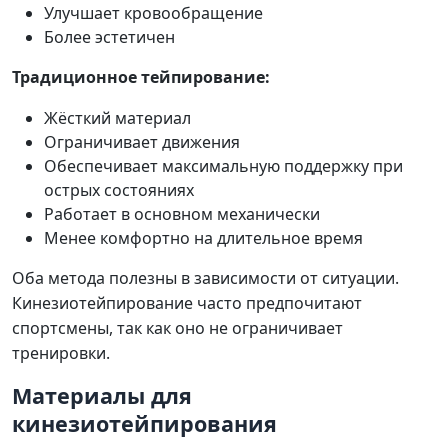
Улучшает кровообращение
Более эстетичен
Традиционное тейпирование:
Жёсткий материал
Ограничивает движения
Обеспечивает максимальную поддержку при
острых состояниях
Работает в основном механически
Менее комфортно на длительное время
Оба метода полезны в зависимости от ситуации.
Кинезиотейпирование часто предпочитают
спортсмены, так как оно не ограничивает
тренировки.
Материалы для
кинезиотейпирования