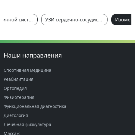
УЗИ эндокринной системы
УЗИ сердечно-сосудистой системы
Наши направления
Спортивная медицина
Реабилитация
Ортопедия
Физиотерапия
Функциональная диагностика
Диетология
Лечебная физкультура
Массаж