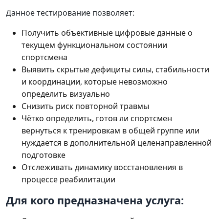
Данное тестирование позволяет:
Получить объективные цифровые данные о
текущем функциональном состоянии
спортсмена
Выявить скрытые дефициты силы, стабильности
и координации, которые невозможно
определить визуально
Снизить риск повторной травмы
Чётко определить, готов ли спортсмен
вернуться к тренировкам в общей группе или
нуждается в дополнительной целенаправленной
подготовке
Отслеживать динамику восстановления в
процессе реабилитации
Для кого предназначена услуга: