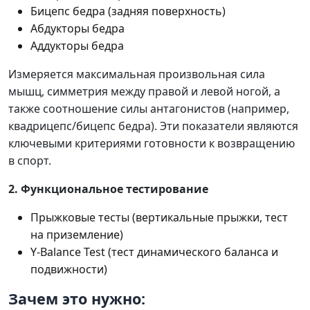
Бицепс бедра (задняя поверхность)
Абдукторы бедра
Аддукторы бедра
Измеряется максимальная произвольная сила
мышц, симметрия между правой и левой ногой, а
также соотношение силы антагонистов (например,
квадрицепс/бицепс бедра). Эти показатели являются
ключевыми критериями готовности к возвращению
в спорт.
2. Функциональное тестирование
Прыжковые тесты (вертикальные прыжки, тест
на приземление)
Y-Balance Test (тест динамического баланса и
подвижности)
Зачем это нужно: