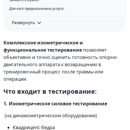
Для кого предназначена услуга:
Развернуть
Комплексное изометрическое и
функциональное тестирование
позволяет
объективно и точно оценить готовность опорно-
двигательного аппарата к возвращению в
тренировочный процесс после травмы или
операции.
Что входит в тестирование:
1. Изометрическое силовое тестирование
(на динамометрическом оборудовании)
Квадрицепс бедра