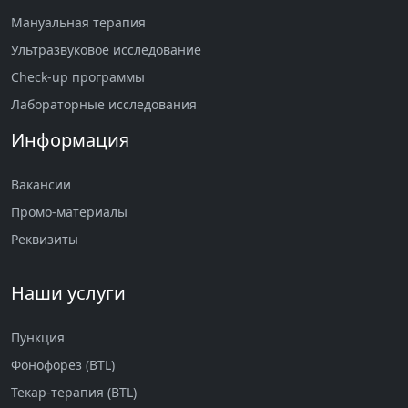
Мануальная терапия
Ультразвуковое исследование
Check-up программы
Лабораторные исследования
Информация
Вакансии
Промо-материалы
Реквизиты
Наши услуги
Пункция
Фонофорез (BTL)
Текар-терапия (BTL)