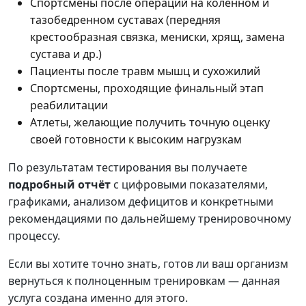
Спортсмены после операций на коленном и
тазобедренном суставах (передняя
крестообразная связка, мениски, хрящ, замена
сустава и др.)
Пациенты после травм мышц и сухожилий
Спортсмены, проходящие финальный этап
реабилитации
Атлеты, желающие получить точную оценку
своей готовности к высоким нагрузкам
По результатам тестирования вы получаете
подробный отчёт
с цифровыми показателями,
графиками, анализом дефицитов и конкретными
рекомендациями по дальнейшему тренировочному
процессу.
Если вы хотите точно знать, готов ли ваш организм
вернуться к полноценным тренировкам — данная
услуга создана именно для этого.