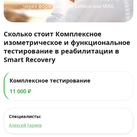
через форму онлайн-записи или MAX.
Сколько стоит Комплексное
изометрическое и функциональное
тестирование в реабилитации в
Smart Recovery
Комплексное тестирование
11 000 ₽
Специалисты:
Алексей Гаряев