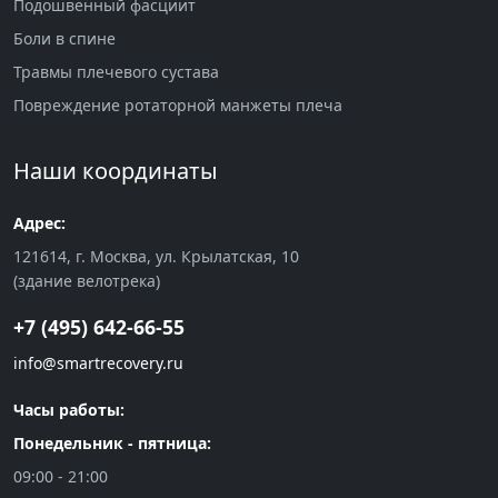
Подошвенный фасциит
Боли в спине
Травмы плечевого сустава
Повреждение ротаторной манжеты плеча
Наши координаты
Адрес:
121614, г. Москва, ул. Крылатская, 10
(здание велотрека)
+7 (495) 642-66-55
info@smartrecovery.ru
Часы работы:
Понедельник - пятница:
09:00 - 21:00