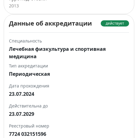
2013
Данные об аккредитации
действует
Специальность
Лечебная физкультура и спортивная
медицина
Тип аккредитации
Периодическая
Дата прохождения
23.07.2024
Действительна до
23.07.2029
Реестровый номер
7724 032151596