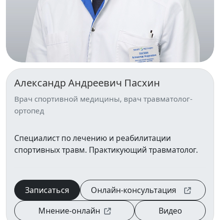
Александр Андреевич Пасхин
Врач спортивной медицины, врач травматолог-
ортопед
Специалист по лечению и реабилитации
спортивных травм. Практикующий травматолог.
Записаться
Онлайн‑консультация
Мнение-онлайн
Видео