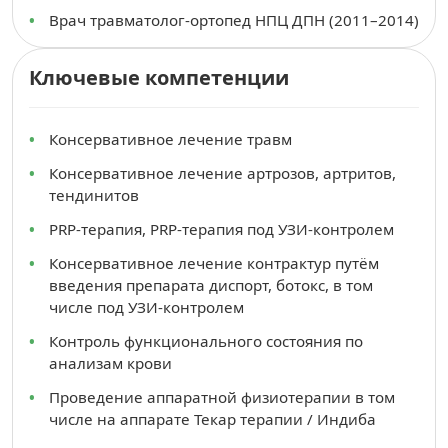
Врач травматолог-ортопед НПЦ ДПН (2011–2014)
Ключевые компетенции
Консервативное лечение травм
Консервативное лечение артрозов, артритов,
тендинитов
PRP-терапия, PRP-терапия под УЗИ-контролем
Консервативное лечение контрактур путём
введения препарата диспорт, ботокс, в том
числе под УЗИ-контролем
Контроль функционального состояния по
анализам крови
Проведение аппаратной физиотерапии в том
числе на аппарате Текар терапии / Индиба