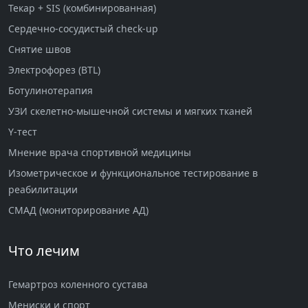
Текар + SIS (комбинированная)
Сердечно-сосудистый check-up
Снятие швов
Электрофорез (BTL)
Ботулинотерапия
УЗИ скелетно-мышечной системы и мягких тканей
Y-тест
Мнение врача спортивной медицины
Изометрическое и функциональное тестирование в
реабилитации
СМАД (мониторирование АД)
Что лечим
Гемартроз коленного сустава
Мениски и спорт