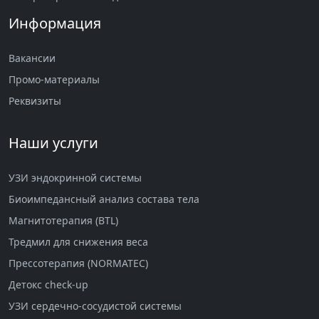
Информация
Вакансии
Промо-материалы
Реквизиты
Наши услуги
УЗИ эндокринной системы
Биоимпедансный анализ состава тела
Магнитотерапия (BTL)
Тредмил для снижения веса
Прессотерапия (NORMATEC)
Детокс check-up
УЗИ сердечно-сосудистой системы