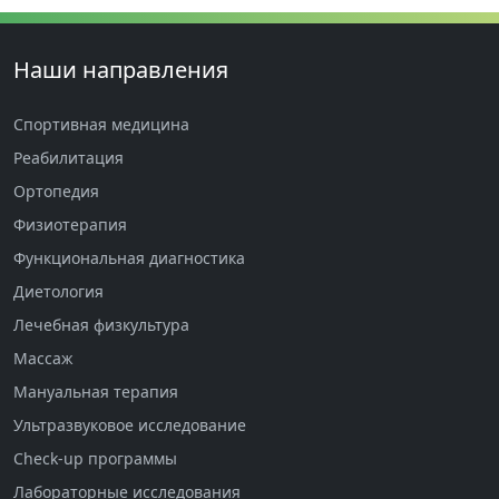
Наши направления
Спортивная медицина
Реабилитация
Ортопедия
Физиотерапия
Функциональная диагностика
Диетология
Лечебная физкультура
Массаж
Мануальная терапия
Ультразвуковое исследование
Check-up программы
Лабораторные исследования