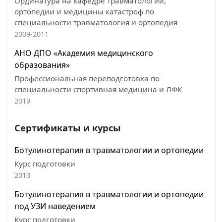
Ординатура на кафедре травматологии,
ортопедии и медицины катастроф по
специальности травматология и ортопедия
2009-2011
АНО ДПО «Академия медицинского
образования»
Профессиональная переподготовка по
специальности спортивная медицина и ЛФК
2019
Сертификаты и курсы
Ботулинотерапия в травматологии и ортопедии
Курс подготовки
2013
Ботулинотерапия в травматологии и ортопедии
под УЗИ наведением
Курс подготовки