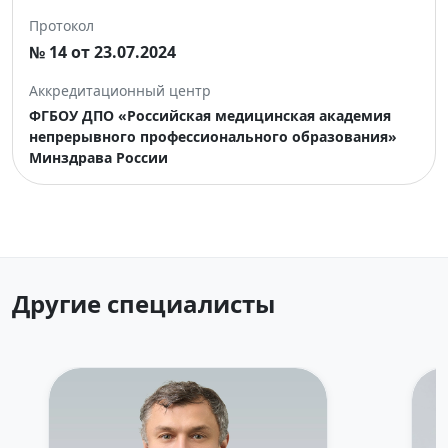
Протокол
№ 14 от 23.07.2024
Аккредитационный центр
ФГБОУ ДПО «Российская медицинская академия
непрерывного профессионального образования»
Минздрава России
Другие специалисты