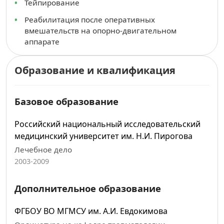
Тейпирование
Реабилитация после оперативных
вмешательств на опорно-двигательном
аппарате
Образование и квалификация
Базовое образование
Российский национальный исследовательский
медицинский университет им. Н.И. Пирогова
Лечебное дело
2003-2009
Дополнительное образование
ФГБОУ ВО МГМСУ им. А.И. Евдокимова