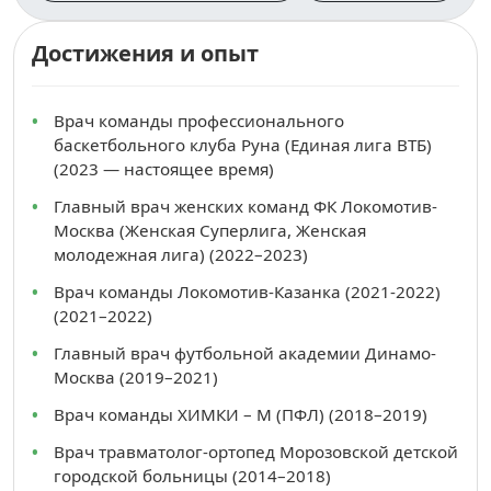
Достижения и опыт
Врач команды профессионального
баскетбольного клуба Руна (Единая лига ВТБ)
(2023 — настоящее время)
Главный врач женских команд ФК Локомотив-
Москва (Женская Суперлига, Женская
молодежная лига) (2022–2023)
Врач команды Локомотив-Казанка (2021-2022)
(2021–2022)
Главный врач футбольной академии Динамо-
Москва (2019–2021)
Врач команды ХИМКИ – М (ПФЛ) (2018–2019)
Врач травматолог-ортопед Морозовской детской
городской больницы (2014–2018)