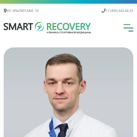
Контактная информация
УЛ. КРЫЛАТСКАЯ, 10
+7 (495) 642-66-55