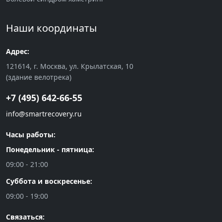
Наши координаты
Адрес:
121614, г. Москва, ул. Крылатская, 10
(здание велотрека)
+7 (495) 642-66-55
info@smartrecovery.ru
Часы работы:
Понедельник - пятница:
09:00 - 21:00
Суббота и воскресенье:
09:00 - 19:00
Связаться: