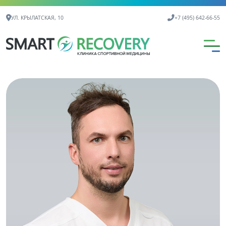
Контактная информация
УЛ. КРЫЛАТСКАЯ, 10
+7 (495) 642-66-55