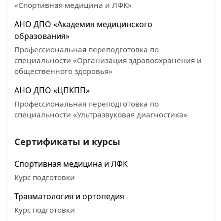
«Спортивная медицина и ЛФК»
АНО ДПО «Академия медицинского
образования»
Профессиональная переподготовка по
специальности «Организация здравоохранения и
общественного здоровья»
АНО ДПО «ЦПКПП»
Профессиональная переподготовка по
специальности «Ультразвуковая диагностика»
Сертификаты и курсы
Спортивная медицина и ЛФК
Курс подготовки
Травматология и ортопедия
Курс подготовки