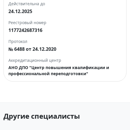
Действительна до
24.12.2025
Реестровый номер
1177242687316
Протокол
№ 6488 от 24.12.2020
Аккредитационный центр
АНО ДПО "Центр повышения квалификации и
профессиональной переподготовки"
Другие специалисты