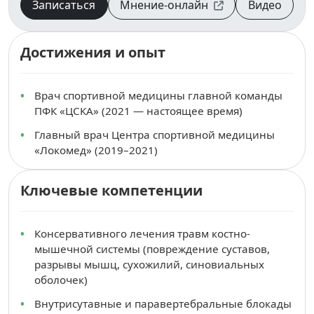
Записаться
Мнение-онлайн
Видео
Достижения и опыт
Врач спортивной медицины главной команды
ПФК «ЦСКА» (2021 — настоящее время)
Главный врач Центра спортивной медицины
«Локомед» (2019–2021)
Ключевые компетенции
Консервативного лечения травм костно-
мышечной системы (повреждение суставов,
разрывы мышц, сухожилий, синовиальных
оболочек)
Внутрисутавные и паравертебральные блокады