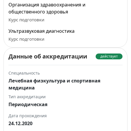
Организация здравоохранения и
общественного здоровья
Курс подготовки
Ультразвуковая диагностика
Курс подготовки
Данные об аккредитации
действует
Специальность
Лечебная физкультура и спортивная
медицина
Тип аккредитации
Периодическая
Дата прохождения
24.12.2020