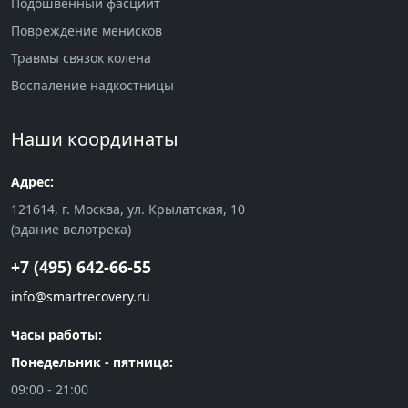
Подошвенный фасциит
Повреждение менисков
Травмы связок колена
Воспаление надкостницы
Наши координаты
Адрес:
121614, г. Москва, ул. Крылатская, 10
(здание велотрека)
+7 (495) 642-66-55
info@smartrecovery.ru
Часы работы:
Понедельник - пятница:
09:00 - 21:00