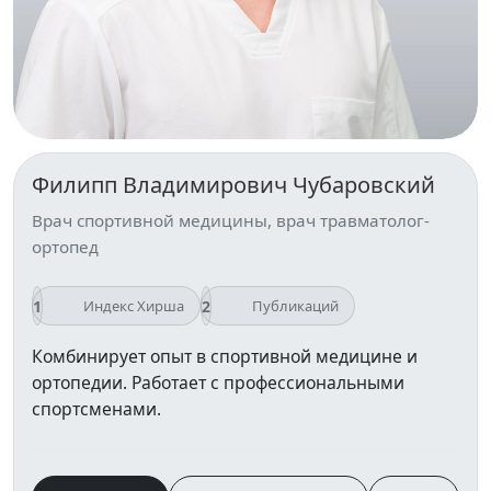
Филипп Владимирович Чубаровский
Врач спортивной медицины, врач травматолог-
ортопед
1
2
Индекс Хирша
Публикаций
Комбинирует опыт в спортивной медицине и
ортопедии. Работает с профессиональными
спортсменами.