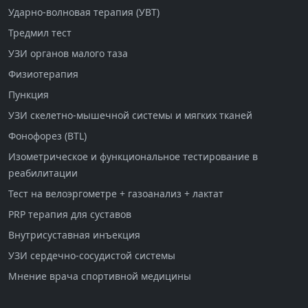
Ударно-волновая терапия (УВТ)
Тредмил тест
УЗИ органов малого таза
Физиотерапия
Пункция
УЗИ скелетно-мышечной системы и мягких тканей
Фонофорез (BTL)
Изометрическое и функциональное тестирование в
реабилитации
Тест на велоэргометре + газоанализ + лактат
PRP терапия для суставов
Внутрисуставная инъекция
УЗИ сердечно-сосудистой системы
Мнение врача спортивной медицины