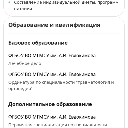
Составление индивидуальной диеты, программ
питания
Образование и квалификация
Базовое образование
ФГБОУ ВО МГМСУ им. А.И. Евдокимова
Лечебное дело
ФГБОУ ВО МГМСУ им. А.И. Евдокимова
Ординатура по специальности "травматология и
ортопедия"
Дополнительное образование
ФГБОУ ВО МГМСУ им. А.И. Евдокимова
Первичная специализация по специальности