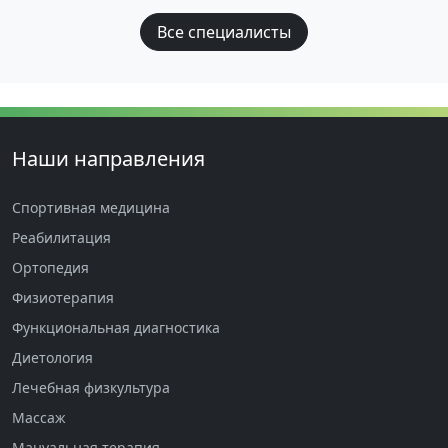
Все специалисты
Наши направления
Спортивная медицина
Реабилитация
Ортопедия
Физиотерапия
Функциональная диагностика
Диетология
Лечебная физкультура
Массаж
Мануальная терапия