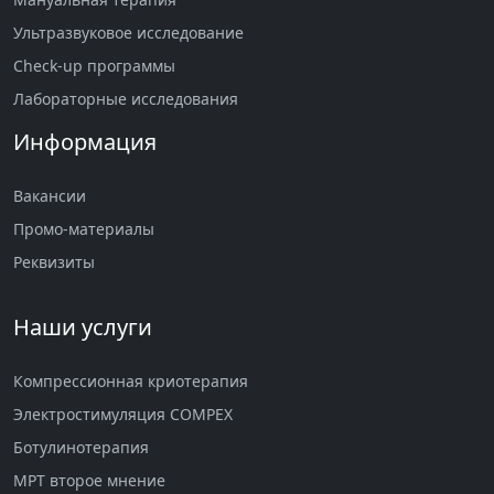
Ультразвуковое исследование
Check-up программы
Лабораторные исследования
Информация
Вакансии
Промо-материалы
Реквизиты
Наши услуги
Компрессионная криотерапия
Электростимуляция COMPEX
Ботулинотерапия
МРТ второе мнение