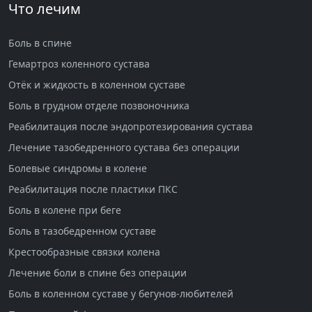
Что лечим
Боль в спине
Гемартроз коленного сустава
Отёк и жидкость в коленном суставе
Боль в грудном отделе позвоночника
Реабилитация после эндопротезирования сустава
Лечение тазобедренного сустава без операции
Болевые синдромы в колене
Реабилитация после пластики ПКС
Боль в колене при беге
Боль в тазобедренном суставе
Крестообразные связки колена
Лечение боли в спине без операции
Боль в коленном суставе у бегунов-любителей