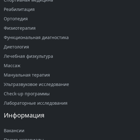
Реабилитация
Ортопедия
Физиотерапия
Функциональная диагностика
Диетология
Лечебная физкультура
Массаж
Мануальная терапия
Ультразвуковое исследование
Check-up программы
Лабораторные исследования
Информация
Вакансии
Промо-материалы