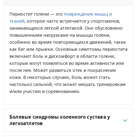
Периостит голени — это
повреждение мышц и
тканей
, которое часто встречается у спортсменов,
занимающихся легкой атлетикой. Оно обусловлено
повышенными нагрузками на мышцы голени,
особенно во время повторяющихся движений, таких
как бег или прыжки. Основные симптомы периостита
включают боль и дискомфорт в области голени,
которые могут появляться во время активности или
после нее. Может развиться отек и покраснение
кожи. В некоторых случаях, боль может стать
настолько сильной, что может мешать тренировкам
и/или участию в соревнованиях.
Болевые синдромы коленного сустава у
легкоатлетов