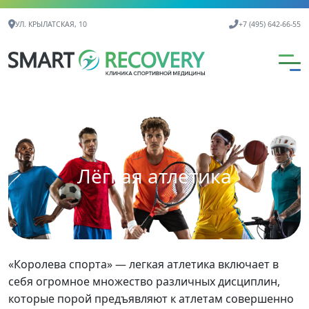
Контактная информация
УЛ. КРЫЛАТСКАЯ, 10
+7 (495) 642-66-55
Лёгкая атлетика
«Королева спорта» — легкая атлетика включает в
себя огромное множество различных дисциплин,
которые порой предъявляют к атлетам совершенно