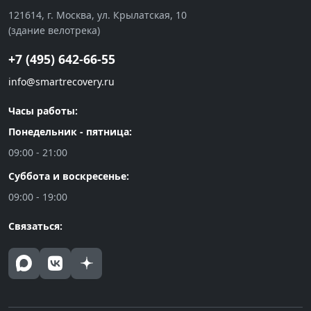
121614, г. Москва, ул. Крылатская, 10
(здание велотрека)
+7 (495) 642-66-55
info@smartrecovery.ru
Часы работы:
Понедельник - пятница:
09:00 - 21:00
Суббота и воскресенье:
09:00 - 19:00
Связаться: